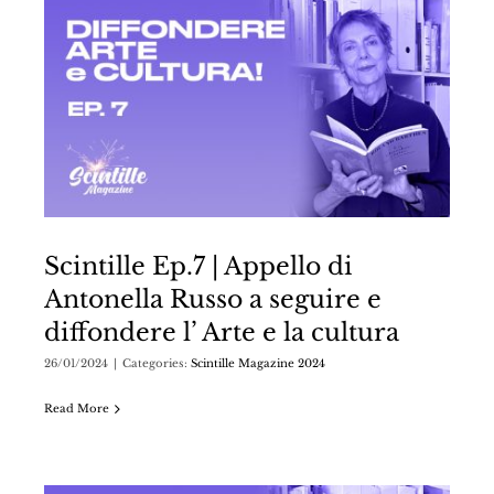
Scintille Ep.7 | Appello di
Antonella Russo a seguire e
diffondere l’ Arte e la cultura
26/01/2024
|
Categories:
Scintille Magazine 2024
Read More