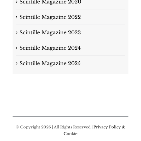
Scintille Magazine 2020
Scintille Magazine 2022
Scintille Magazine 2023
Scintille Magazine 2024
Scintille Magazine 2025
© Copyright 2026 | All Rights Reserved |
Privacy Policy &
Cookie