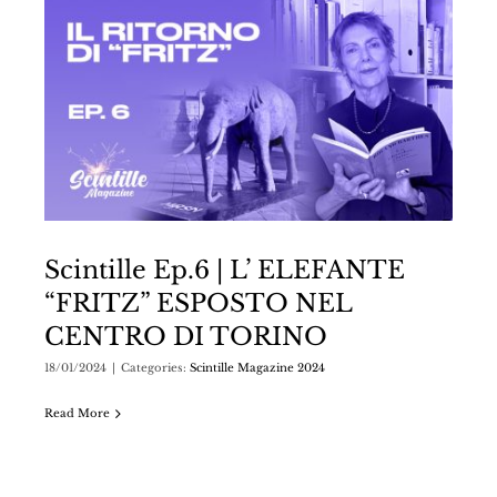
Scintille Ep.6 | L’ ELEFANTE
“FRITZ” ESPOSTO NEL
CENTRO DI TORINO
18/01/2024
|
Categories:
Scintille Magazine 2024
Read More