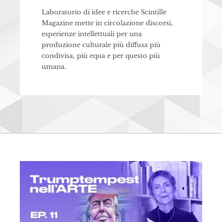
Laboratorio di idee e ricerche Scintille
Magazine mette in circolazione discorsi,
esperienze intellettuali per una
produzione culturale più diffusa più
condivisa, più equa e per questo più
umana.