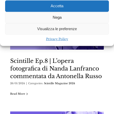
Accetta
Nega
Visualizza le preferenze
Privacy Policy
Scintille Ep.8 | L’opera
fotografica di Nanda Lanfranco
commentata da Antonella Russo
26/01/2024
|
Categories:
Scintille Magazine 2024
Read More