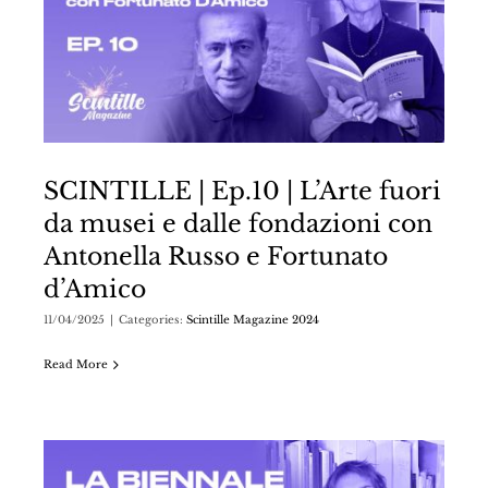
SCINTILLE | Ep.10 | L’Arte fuori
da musei e dalle fondazioni con
Antonella Russo e Fortunato
d’Amico
11/04/2025
|
Categories:
Scintille Magazine 2024
Read More