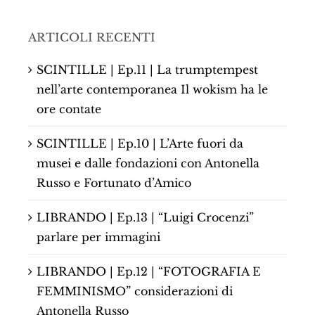
ARTICOLI RECENTI
SCINTILLE | Ep.11 | La trumptempest
nell’arte contemporanea Il wokism ha le
ore contate
SCINTILLE | Ep.10 | L’Arte fuori da
musei e dalle fondazioni con Antonella
Russo e Fortunato d’Amico
LIBRANDO | Ep.13 | “Luigi Crocenzi”
parlare per immagini
LIBRANDO | Ep.12 | “FOTOGRAFIA E
FEMMINISMO” considerazioni di
Antonella Russo