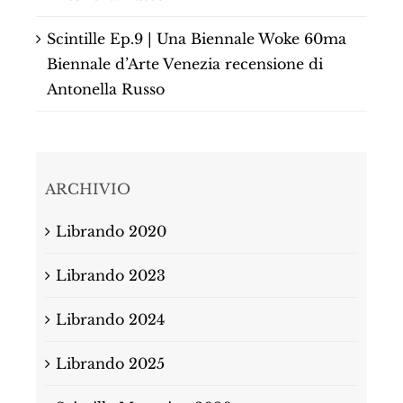
Scintille Ep.9 | Una Biennale Woke 60ma
Biennale d’Arte Venezia recensione di
Antonella Russo
ARCHIVIO
Librando 2020
Librando 2023
Librando 2024
Librando 2025