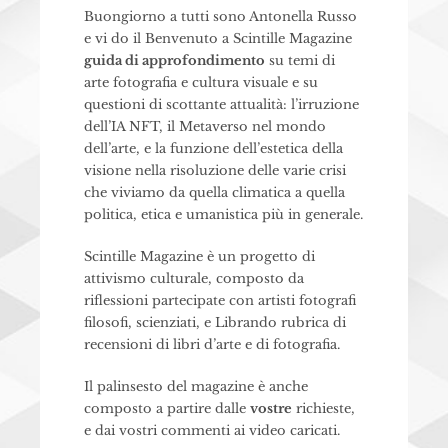
Buongiorno a tutti sono Antonella Russo
e vi do il Benvenuto a Scintille Magazine
guida di approfondimento
su temi di
arte fotografia e cultura visuale e su
questioni di scottante attualità: l’irruzione
dell’IA NFT, il Metaverso nel mondo
dell’arte, e la funzione dell’estetica della
visione nella risoluzione delle varie crisi
che viviamo da quella climatica a quella
politica, etica e umanistica più in generale.
Scintille Magazine è un progetto di
attivismo culturale, composto da
riflessioni partecipate con artisti fotografi
filosofi, scienziati, e Librando rubrica di
recensioni di libri d’arte e di fotografia.
Il palinsesto del magazine è anche
composto a partire dalle
vostre
richieste,
e dai vostri commenti ai video caricati.